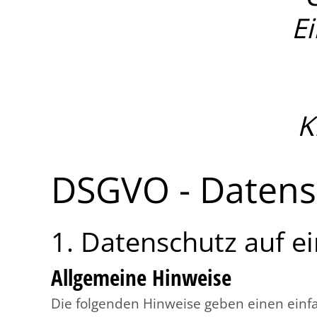
Ei
K
DSGVO - Datens
1. Datenschutz auf ei
Allgemeine Hinweise
Die folgenden Hinweise geben einen einf