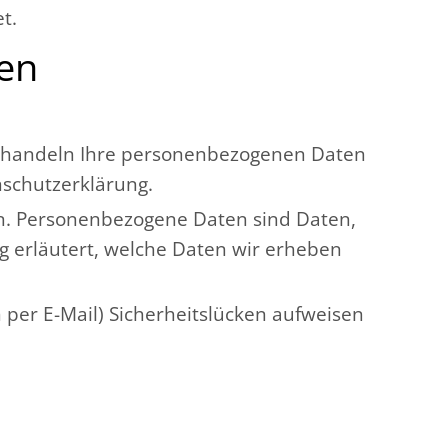
t.
nen
 behandeln Ihre personenbezogenen Daten
nschutzerklärung.
. Personenbezogene Daten sind Daten,
g erläutert, welche Daten wir erheben
 per E-Mail) Sicherheitslücken aufweisen