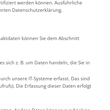
ifiziert werden können. Ausführliche
rten Datenschutzerklärung.
ntaktdaten können Sie dem Abschnitt
 sich z. B. um Daten handeln, die Sie in
rch unsere IT-Systeme erfasst. Das sind
frufs). Die Erfassung dieser Daten erfolgt