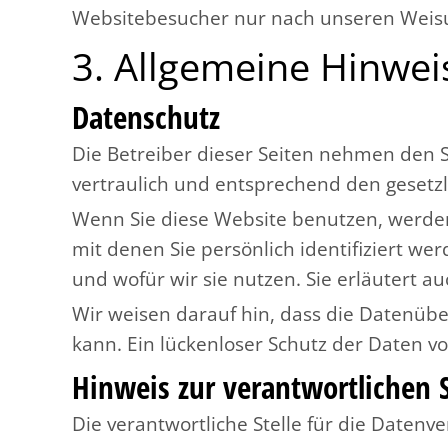
Websitebesucher nur nach unseren Weisu
3. Allgemeine Hinwei
Datenschutz
Die Betreiber dieser Seiten nehmen den 
vertraulich und entsprechend den gesetzl
Wenn Sie diese Website benutzen, werd
mit denen Sie persönlich identifiziert w
und wofür wir sie nutzen. Sie erläutert 
Wir weisen darauf hin, dass die Datenübe
kann. Ein lückenloser Schutz der Daten vor
Hinweis zur verantwortlichen S
Die verantwortliche Stelle für die Datenve