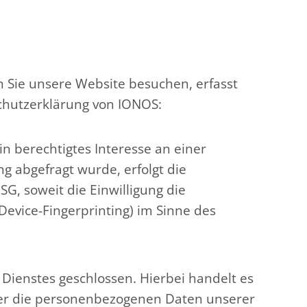
n Sie unsere Website besuchen, erfasst
schutzerklärung von IONOS:
in berechtigtes Interesse an einer
g abgefragt wurde, erfolgt die
SG, soweit die Einwilligung die
Device-Fingerprinting) im Sinne des
Dienstes geschlossen. Hierbei handelt es
eser die personenbezogenen Daten unserer