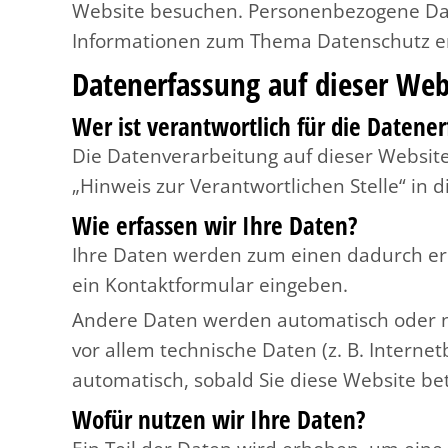
Website besuchen. Personenbezogene Daten
Informationen zum Thema Datenschutz en
Datenerfassung auf dieser Web
Wer ist verantwortlich für die Datene
Die Datenverarbeitung auf dieser Websit
„Hinweis zur Verantwortlichen Stelle“ in
Wie erfassen wir Ihre Daten?
Ihre Daten werden zum einen dadurch erhob
ein Kontaktformular eingeben.
Andere Daten werden automatisch oder na
vor allem technische Daten (z. B. Interne
automatisch, sobald Sie diese Website be
Wofür nutzen wir Ihre Daten?