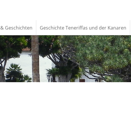
 & Geschichten
Geschichte Teneriffas und der Kanaren