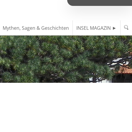
Mythen, Sagen & Geschichten
INSEL MAGAZIN ►