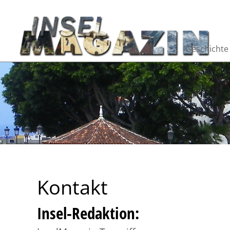
Geschichte
Kontakt
Insel-Redaktion: